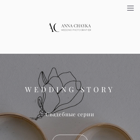
WEDDING STORY
Свадебные серии