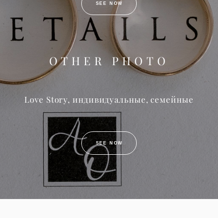
SEE NOW
OTHER PHOTO
Love Story, индивидуальные, семейные
SEE NOW