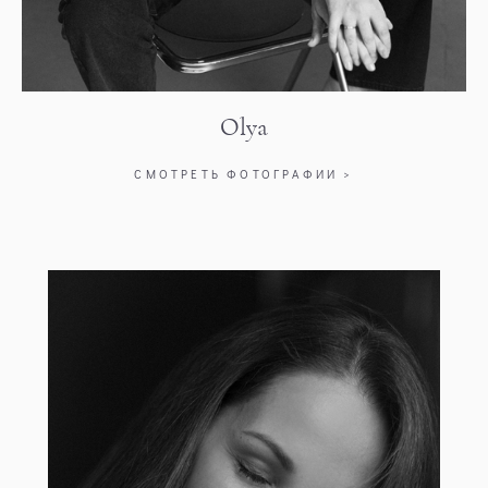
Olya
СМОТРЕТЬ ФОТОГРАФИИ >