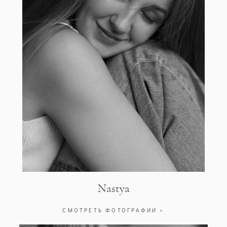
Nastya
СМОТРЕТЬ ФОТОГРАФИИ >