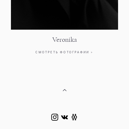
Veronika
СМОТРЕТЬ ФОТОГРАФИИ >