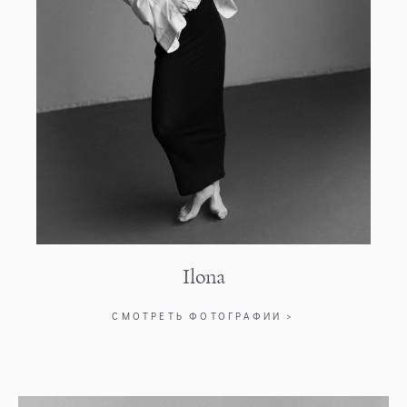
Ilona
СМОТРЕТЬ ФОТОГРАФИИ >